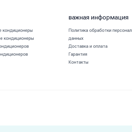
важная информация
е кондиционеры
Политика обработки персонал
е кондиционеры
данных
ондиционеров
Доставка и оплата
ондиционеров
Гарантия
Контакты