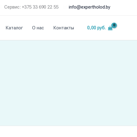
Сервис: +375 33 690 22 55
info@expertholod.by
Каталог
О нас
Контакты
0,00
руб.