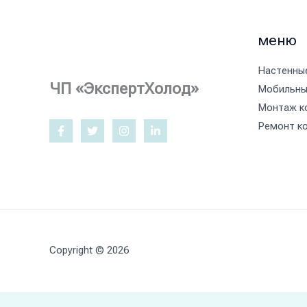
меню
Настенны
ЧП «ЭкспертХолод»
Мобильны
Монтаж к
Ремонт к
Copyright © 2026