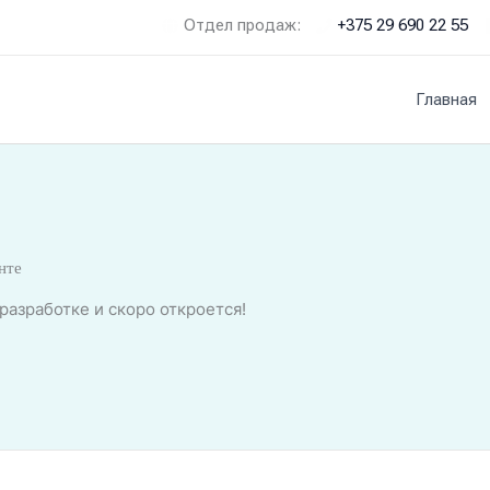
Отдел продаж:
+375 29 690 22 55
Главная
нте
разработке и скоро откроется!