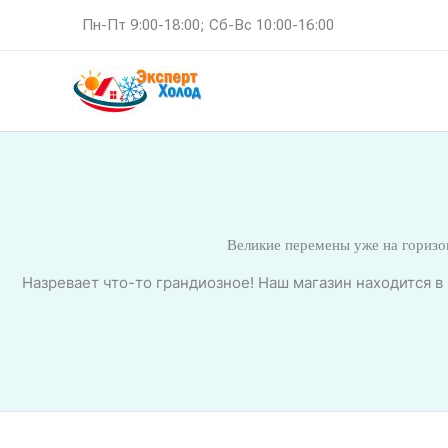
Перейти
Пн-Пт 9:00-18:00; Сб-Вс 10:00-16:00
к
содержимому
Великие перемены уже на горизо
Назревает что-то грандиозное! Наш магазин находится в 