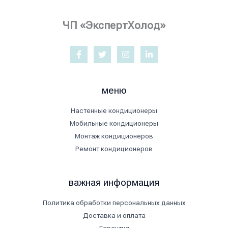
ЧП «ЭкспертХолод»
меню
Настенные кондиционеры
Мобильные кондиционеры
Монтаж кондиционеров
Ремонт кондиционеров
важная информация
Политика обработки персональных данных
Доставка и оплата