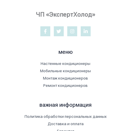
ЧП «ЭкспертХолод»
меню
Настенные кондиционеры
Мобильные кондиционеры
Монтаж кондиционеров
Ремонт кондиционеров
важная информация
Политика обработки персональных данных
Доставка и оплата